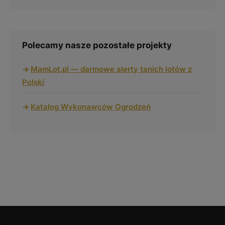
Polecamy nasze pozostałe projekty
MamLot.pl — darmowe alerty tanich lotów z
Polski
Katalog Wykonawców Ogrodzeń