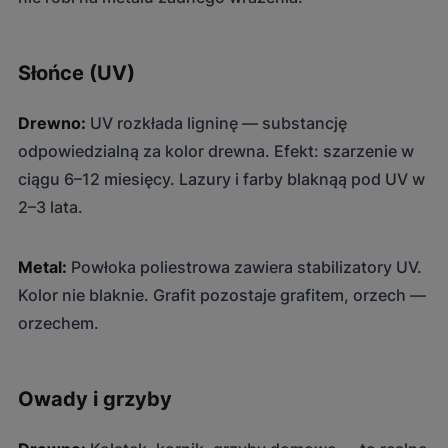
Słońce (UV)
Drewno:
UV rozkłada ligninę — substancję
odpowiedzialną za kolor drewna. Efekt: szarzenie w
ciągu 6–12 miesięcy. Lazury i farby blaknąą pod UV w
2–3 lata.
Metal:
Powłoka poliestrowa zawiera stabilizatory UV.
Kolor nie blaknie. Grafit pozostaje grafitem, orzech —
orzechem.
Owady i grzyby