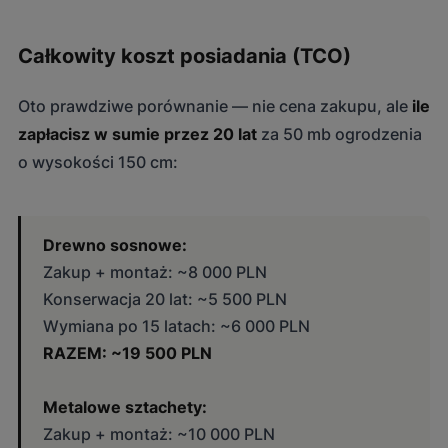
Całkowity koszt posiadania (TCO)
Oto prawdziwe porównanie — nie cena zakupu, ale
ile
zapłacisz w sumie przez 20 lat
za 50 mb ogrodzenia
o wysokości 150 cm:
Drewno sosnowe:
Zakup + montaż: ~8 000 PLN
Konserwacja 20 lat: ~5 500 PLN
Wymiana po 15 latach: ~6 000 PLN
RAZEM: ~19 500 PLN
Metalowe sztachety:
Zakup + montaż: ~10 000 PLN