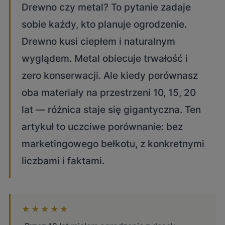
Drewno czy metal? To pytanie zadaje
sobie każdy, kto planuje ogrodzenie.
Drewno kusi ciepłem i naturalnym
wyglądem. Metal obiecuje trwałość i
zero konserwacji. Ale kiedy porównasz
oba materiały na przestrzeni 10, 15, 20
lat — różnica staje się gigantyczna. Ten
artykuł to uczciwe porównanie: bez
marketingowego bełkotu, z konkretnymi
liczbami i faktami.
★★★★★