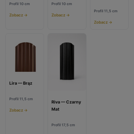
Profil 10 cm
Profil 10 cm
Profil 11,5 cm
Zobacz →
Zobacz →
Zobacz →
Lira — Brąz
Profil 11,5 cm
Riva — Czarny
Mat
Zobacz →
Profil 17,5 cm