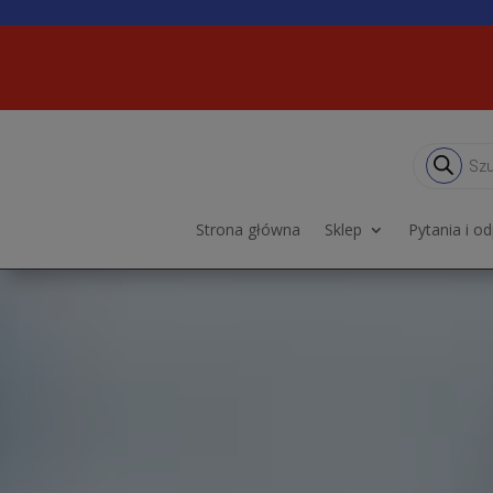
Wyszukiwa
produktów
Strona główna
Sklep
Pytania i o