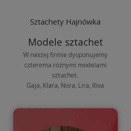
Sztachety Hajnówka
Modele sztachet
W naszej firmie dysponujemy
czterema różnymi modelami
sztachet.
Gaja, Klara, Nora, Lira, Riva