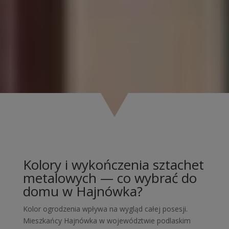
Kolory i wykończenia sztachet
metalowych — co wybrać do
domu w Hajnówka?
Kolor ogrodzenia wpływa na wygląd całej posesji.
Mieszkańcy Hajnówka w województwie podlaskim