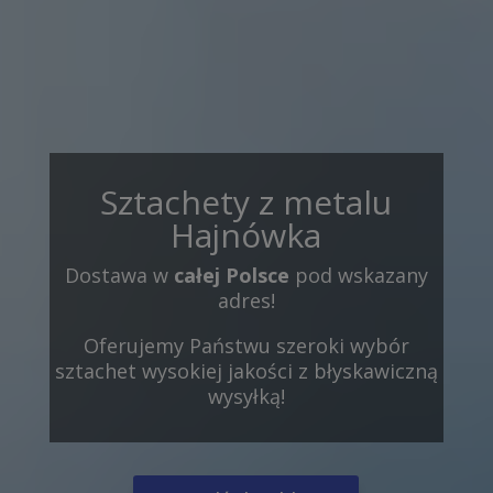
Sztachety z metalu
Hajnówka
Dostawa w
całej Polsce
pod wskazany
adres!
Oferujemy Państwu szeroki wybór
sztachet wysokiej jakości z błyskawiczną
wysyłką!