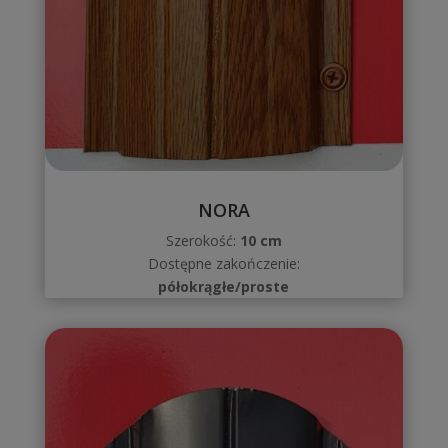
NORA
Szerokość:
10 cm
Dostępne zakończenie:
półokrągłe/proste