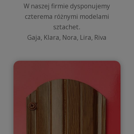
W naszej firmie dysponujemy
czterema różnymi modelami
sztachet.
Gaja, Klara, Nora, Lira, Riva