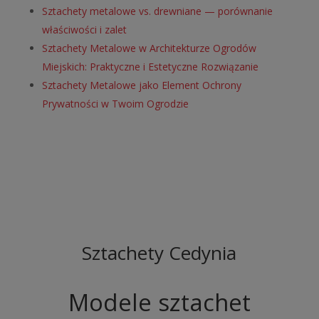
Sztachety metalowe vs. drewniane — porównanie
właściwości i zalet
Sztachety Metalowe w Architekturze Ogrodów
Miejskich: Praktyczne i Estetyczne Rozwiązanie
Sztachety Metalowe jako Element Ochrony
Prywatności w Twoim Ogrodzie
Sztachety Cedynia
Modele sztachet