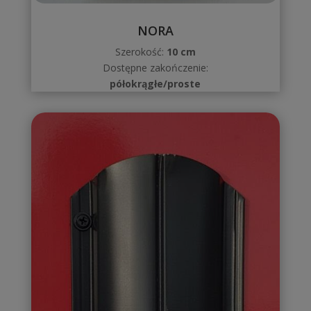
NORA
Szerokość:
10 cm
Dostępne zakończenie:
półokrągłe/proste