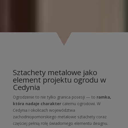
Sztachety metalowe jako
element projektu ogrodu w
Cedynia
Ogrodzenie to nie tylko granica posesji — to
ramka,
która nadaje charakter
całemu ogrodowi. W
Cedynia i okolicach województwa
zachodniopomorskiego metalowe sztachety coraz
częściej pełnią rolę świadomego elementu designu.