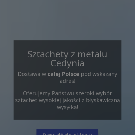
Sztachety z metalu
Cedynia
Dostawa w
całej Polsce
pod wskazany
adres!
Oferujemy Państwu szeroki wybór
sztachet wysokiej jakości z błyskawiczną
wysyłką!